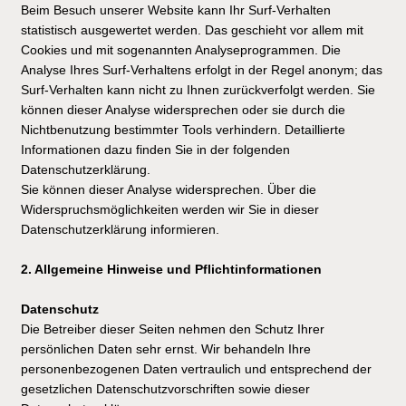
Beim Besuch unserer Website kann Ihr Surf-Verhalten
statistisch ausgewertet werden. Das geschieht vor allem mit
Cookies und mit sogenannten Analyseprogrammen. Die
Analyse Ihres Surf-Verhaltens erfolgt in der Regel anonym; das
Surf-Verhalten kann nicht zu Ihnen zurückverfolgt werden. Sie
können dieser Analyse widersprechen oder sie durch die
Nichtbenutzung bestimmter Tools verhindern. Detaillierte
Informationen dazu finden Sie in der folgenden
Datenschutzerklärung.
Sie können dieser Analyse widersprechen. Über die
Widerspruchsmöglichkeiten werden wir Sie in dieser
Datenschutzerklärung informieren.
2. Allgemeine Hinweise und Pflichtinformationen
Datenschutz
Die Betreiber dieser Seiten nehmen den Schutz Ihrer
persönlichen Daten sehr ernst. Wir behandeln Ihre
personenbezogenen Daten vertraulich und entsprechend der
gesetzlichen Datenschutzvorschriften sowie dieser