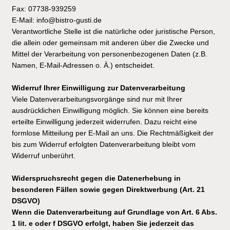
Fax: 07738-939259
E-Mail: info@bistro-gusti.de
Verantwortliche Stelle ist die natürliche oder juristische Person,
die allein oder gemeinsam mit anderen über die Zwecke und
Mittel der Verarbeitung von personenbezogenen Daten (z.B.
Namen, E-Mail-Adressen o. Ä.) entscheidet.
Widerruf Ihrer Einwilligung zur Datenverarbeitung
Viele Datenverarbeitungsvorgänge sind nur mit Ihrer
ausdrücklichen Einwilligung möglich. Sie können eine bereits
erteilte Einwilligung jederzeit widerrufen. Dazu reicht eine
formlose Mitteilung per E-Mail an uns. Die Rechtmäßigkeit der
bis zum Widerruf erfolgten Datenverarbeitung bleibt vom
Widerruf unberührt.
Widerspruchsrecht gegen die Datenerhebung in
besonderen Fällen sowie gegen Direktwerbung (Art. 21
DSGVO)
Wenn die Datenverarbeitung auf Grundlage von Art. 6 Abs.
1 lit. e oder f DSGVO erfolgt, haben Sie jederzeit das