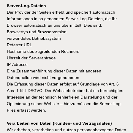
Server-Log-Dateien
Der Provider der Seiten erhebt und speichert automatisch
Informationen in so genannten Server-Log-Dateien, die Ihr
Browser automatisch an uns übermittelt. Dies sind:
Browsertyp und Browserversion
verwendetes Betriebssystem
Referrer URL
Hostname des zugreifenden Rechners
Uhrzeit der Serveranfrage
IP-Adresse
Eine Zusammenführung dieser Daten mit anderen
Datenquellen wird nicht vorgenommen.
Die Erfassung dieser Daten erfolgt auf Grundlage von Art. 6
Abs. 1 lit. f DSGVO. Der Websitebetreiber hat ein berechtigtes
Interesse an der technisch fehlerfreien Darstellung und der
Optimierung seiner Website – hierzu müssen die Server-Log-
Files erfasst werden.
Verarbeiten von Daten (Kunden- und Vertragsdaten)
Wir erheben, verarbeiten und nutzen personenbezogene Daten