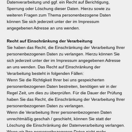
Datenverarbeitung und ggf. ein Recht auf Berichtigung,
Sperrung oder Löschung dieser Daten. Hierzu sowie zu
weiteren Fragen zum Thema personenbezogene Daten
können Sie sich jederzeit unter der im Impressum
angegebenen Adresse an uns wenden.
Recht auf Einschränkung der Verarbeitung
Sie haben das Recht, die Einschränkung der Verarbeitung Ihrer
personenbezogenen Daten zu verlangen. Hierzu können Sie
sich jederzeit unter der im Impressum angegebenen Adresse
an uns wenden. Das Recht auf Einschränkung der
Verarbeitung besteht in folgenden Fällen:
Wenn Sie die Richtigkeit Ihrer bei uns gespeicherten
personenbezogenen Daten bestreiten, benötigen wir in der
Regel Zeit, um dies zu überprüfen. Für die Dauer der Prüfung
haben Sie das Recht, die Einschränkung der Verarbeitung Ihrer
personenbezogenen Daten zu verlangen.
Wenn die Verarbeitung Ihrer personenbezogenen Daten
unrechtmäßig geschah / geschieht, können Sie statt der
Löschung die Einschränkung der Datenverarbeitung verlangen.
Wenn wir Ihre personenbezogenen Daten nicht mehr