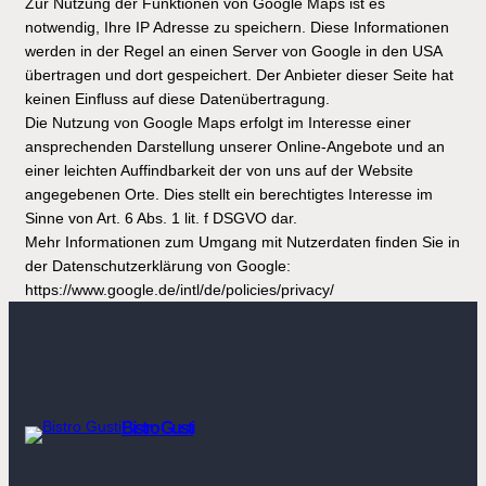
Zur Nutzung der Funktionen von Google Maps ist es
notwendig, Ihre IP Adresse zu speichern. Diese Informationen
werden in der Regel an einen Server von Google in den USA
übertragen und dort gespeichert. Der Anbieter dieser Seite hat
keinen Einfluss auf diese Datenübertragung.
Die Nutzung von Google Maps erfolgt im Interesse einer
ansprechenden Darstellung unserer Online-Angebote und an
einer leichten Auffindbarkeit der von uns auf der Website
angegebenen Orte. Dies stellt ein berechtigtes Interesse im
Sinne von Art. 6 Abs. 1 lit. f DSGVO dar.
Mehr Informationen zum Umgang mit Nutzerdaten finden Sie in
der Datenschutzerklärung von Google:
https://www.google.de/intl/de/policies/privacy/
Bistro Gusti