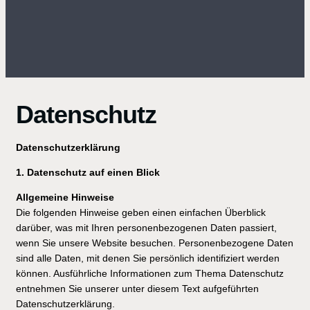
Datenschutz
Datenschutzerklärung
1. Datenschutz auf einen Blick
Allgemeine Hinweise
Die folgenden Hinweise geben einen einfachen Überblick
darüber, was mit Ihren personenbezogenen Daten passiert,
wenn Sie unsere Website besuchen. Personenbezogene Daten
sind alle Daten, mit denen Sie persönlich identifiziert werden
können. Ausführliche Informationen zum Thema Datenschutz
entnehmen Sie unserer unter diesem Text aufgeführten
Datenschutzerklärung.