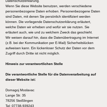
Datenschutzerklärung.
Wenn Sie diese Website benutzen, werden verschiedene
personenbezogene Daten erhoben. Personenbezogene Daten
sind Daten, mit denen Sie persönlich identifiziert werden
können. Die vorliegende Datenschutzerklärung erläutert,
welche Daten wir erheben und wofür wir sie nutzen. Sie
erläutert auch, wie und zu welchem Zweck das geschieht.
Wir weisen darauf hin, dass die Datenübertragung im Internet
(z.B. bei der Kommunikation per E-Mail) Sicherheitslücken
aufweisen kann. Ein lückenloser Schutz der Daten vor dem
Zugriff durch Dritte ist nicht möglich.
Hinweis zur verantwortlichen Stelle
Die verantwortliche Stelle für die Datenverarbeitung auf
dieser Website ist:
Domagoj Moslavac
Lange Str. 35
78256 Steißlingen
Tel: 07738-939243