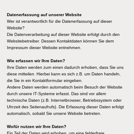
Datenerfassung auf unserer Website
Wer ist verantwortlich für die Datenerfassung auf dieser
Website?
Die Datenverarbeitung auf dieser Website erfolgt durch den
Websitebetreiber. Dessen Kontaktdaten können Sie dem
Impressum dieser Website entnehmen.
Wie erfassen wir Ihre Daten?
Ihre Daten werden zum einen dadurch erhoben, dass Sie uns
diese mitteilen. Hierbei kann es sich z.B. um Daten handeln,
die Sie in ein Kontaktformular eingeben.
Andere Daten werden automatisch beim Besuch der Website
durch unsere IT-Systeme erfasst. Das sind vor allem
technische Daten (z.B. Internetbrowser, Betriebssystem oder
Uhrzeit des Seitenaufrufs). Die Erfassung dieser Daten erfolgt
automatisch, sobald Sie unsere Website betreten.
Wofür nutzen wir Ihre Daten?
Ein Teil der Daten wird erhoben, um eine fehlerfreie