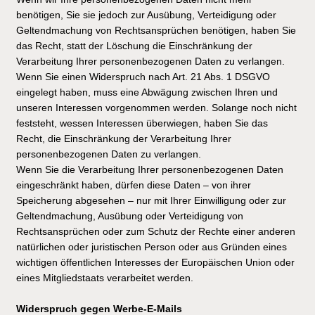
benötigen, Sie sie jedoch zur Ausübung, Verteidigung oder
Geltendmachung von Rechtsansprüchen benötigen, haben Sie
das Recht, statt der Löschung die Einschränkung der
Verarbeitung Ihrer personenbezogenen Daten zu verlangen.
Wenn Sie einen Widerspruch nach Art. 21 Abs. 1 DSGVO
eingelegt haben, muss eine Abwägung zwischen Ihren und
unseren Interessen vorgenommen werden. Solange noch nicht
feststeht, wessen Interessen überwiegen, haben Sie das
Recht, die Einschränkung der Verarbeitung Ihrer
personenbezogenen Daten zu verlangen.
Wenn Sie die Verarbeitung Ihrer personenbezogenen Daten
eingeschränkt haben, dürfen diese Daten – von ihrer
Speicherung abgesehen – nur mit Ihrer Einwilligung oder zur
Geltendmachung, Ausübung oder Verteidigung von
Rechtsansprüchen oder zum Schutz der Rechte einer anderen
natürlichen oder juristischen Person oder aus Gründen eines
wichtigen öffentlichen Interesses der Europäischen Union oder
eines Mitgliedstaats verarbeitet werden.
Widerspruch gegen Werbe-E-Mails