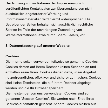
Der Nutzung von im Rahmen der Impressumspflicht
veröffentlichten Kontaktdaten zur Übersendung von nicht
ausdrücklich angeforderter Werbung und
Informationsmaterialien wird hiermit widersprochen. Die
Betreiber der Seiten behalten sich ausdrücklich rechtliche
Schritte im Falle der unverlangten Zusendung von
Werbeinformationen, etwa durch Spam-E-Mails, vor.
3. Datenerfassung auf unserer Website
Cookies
Die Internetseiten verwenden teilweise so genannte Cookies.
Cookies richten auf Ihrem Rechner keinen Schaden an und
enthalten keine Viren. Cookies dienen dazu, unser Angebot
nutzerfreundlicher, effektiver und sicherer zu machen. Cookies
sind kleine Textdateien, die auf Ihrem Rechner abgelegt
werden und die Ihr Browser speichert.
Die meisten der von uns verwendeten Cookies sind so
genannte “Session-Cookies”. Sie werden nach Ende Ihres
Besuchs automatisch gelöscht. Andere Cookies bleiben auf