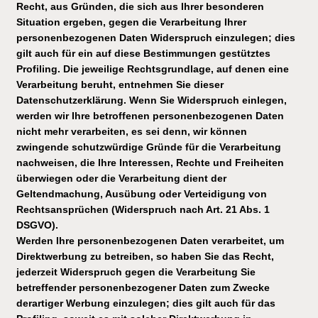
Recht, aus Gründen, die sich aus Ihrer besonderen
Situation ergeben, gegen die Verarbeitung Ihrer
personenbezogenen Daten Widerspruch einzulegen; dies
gilt auch für ein auf diese Bestimmungen gestütztes
Profiling. Die jeweilige Rechtsgrundlage, auf denen eine
Verarbeitung beruht, entnehmen Sie dieser
Datenschutzerklärung. Wenn Sie Widerspruch einlegen,
werden wir Ihre betroffenen personenbezogenen Daten
nicht mehr verarbeiten, es sei denn, wir können
zwingende schutzwürdige Gründe für die Verarbeitung
nachweisen, die Ihre Interessen, Rechte und Freiheiten
überwiegen oder die Verarbeitung dient der
Geltendmachung, Ausübung oder Verteidigung von
Rechtsansprüchen (Widerspruch nach Art. 21 Abs. 1
DSGVO).
Werden Ihre personenbezogenen Daten verarbeitet, um
Direktwerbung zu betreiben, so haben Sie das Recht,
jederzeit Widerspruch gegen die Verarbeitung Sie
betreffender personenbezogener Daten zum Zwecke
derartiger Werbung einzulegen; dies gilt auch für das