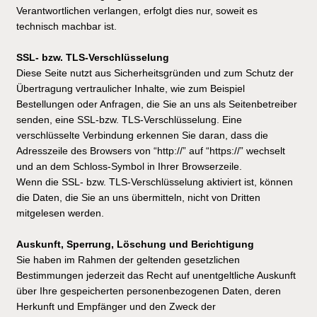
Verantwortlichen verlangen, erfolgt dies nur, soweit es
technisch machbar ist.
SSL- bzw. TLS-Verschlüsselung
Diese Seite nutzt aus Sicherheitsgründen und zum Schutz der
Übertragung vertraulicher Inhalte, wie zum Beispiel
Bestellungen oder Anfragen, die Sie an uns als Seitenbetreiber
senden, eine SSL-bzw. TLS-Verschlüsselung. Eine
verschlüsselte Verbindung erkennen Sie daran, dass die
Adresszeile des Browsers von “http://” auf “https://” wechselt
und an dem Schloss-Symbol in Ihrer Browserzeile.
Wenn die SSL- bzw. TLS-Verschlüsselung aktiviert ist, können
die Daten, die Sie an uns übermitteln, nicht von Dritten
mitgelesen werden.
Auskunft, Sperrung, Löschung und Berichtigung
Sie haben im Rahmen der geltenden gesetzlichen
Bestimmungen jederzeit das Recht auf unentgeltliche Auskunft
über Ihre gespeicherten personenbezogenen Daten, deren
Herkunft und Empfänger und den Zweck der