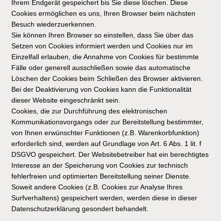
Ihrem Endgerät gespeichert bis Sie diese löschen. Diese
Cookies ermöglichen es uns, Ihren Browser beim nächsten
Besuch wiederzuerkennen.
Sie können Ihren Browser so einstellen, dass Sie über das
Setzen von Cookies informiert werden und Cookies nur im
Einzelfall erlauben, die Annahme von Cookies für bestimmte
Fälle oder generell ausschließen sowie das automatische
Löschen der Cookies beim Schließen des Browser aktivieren.
Bei der Deaktivierung von Cookies kann die Funktionalität
dieser Website eingeschränkt sein.
Cookies, die zur Durchführung des elektronischen
Kommunikationsvorgangs oder zur Bereitstellung bestimmter,
von Ihnen erwünschter Funktionen (z.B. Warenkorbfunktion)
erforderlich sind, werden auf Grundlage von Art. 6 Abs. 1 lit. f
DSGVO gespeichert. Der Websitebetreiber hat ein berechtigtes
Interesse an der Speicherung von Cookies zur technisch
fehlerfreien und optimierten Bereitstellung seiner Dienste.
Soweit andere Cookies (z.B. Cookies zur Analyse Ihres
Surfverhaltens) gespeichert werden, werden diese in dieser
Datenschutzerklärung gesondert behandelt.