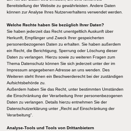
Bereitstellung der Website zu gewährleisten. Andere Daten
können zur Analyse Ihres Nutzerverhaltens verwendet werden.
Welche Rechte haben Sie bezüglich Ihrer Daten?
Sie haben jederzeit das Recht unentgeltlich Auskunft über
Herkunft, Empfänger und Zweck Ihrer gespeicherten
personenbezogenen Daten zu erhalten. Sie haben außerdem
ein Recht, die Berichtigung, Sperrung oder Löschung dieser
Daten zu verlangen. Hierzu sowie zu weiteren Fragen zum
Thema Datenschutz können Sie sich jederzeit unter der im
Impressum angegebenen Adresse an uns wenden. Des
Weiteren steht Ihnen ein Beschwerderecht bei der zuständigen
Aufsichtsbehörde zu.
Außerdem haben Sie das Recht, unter bestimmten Umständen
die Einschränkung der Verarbeitung Ihrer personenbezogenen
Daten zu verlangen. Details hierzu entnehmen Sie der
Datenschutzerklärung unter „Recht auf Einschränkung der
Verarbeitung“.
Analyse-Tools und Tools von Drittanbietern