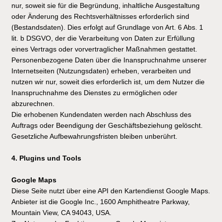
nur, soweit sie für die Begründung, inhaltliche Ausgestaltung
oder Änderung des Rechtsverhältnisses erforderlich sind
(Bestandsdaten). Dies erfolgt auf Grundlage von Art. 6 Abs. 1
lit. b DSGVO, der die Verarbeitung von Daten zur Erfüllung
eines Vertrags oder vorvertraglicher Maßnahmen gestattet.
Personenbezogene Daten über die Inanspruchnahme unserer
Internetseiten (Nutzungsdaten) erheben, verarbeiten und
nutzen wir nur, soweit dies erforderlich ist, um dem Nutzer die
Inanspruchnahme des Dienstes zu ermöglichen oder
abzurechnen.
Die erhobenen Kundendaten werden nach Abschluss des
Auftrags oder Beendigung der Geschäftsbeziehung gelöscht.
Gesetzliche Aufbewahrungsfristen bleiben unberührt.
4. Plugins und Tools
Google Maps
Diese Seite nutzt über eine API den Kartendienst Google Maps.
Anbieter ist die Google Inc., 1600 Amphitheatre Parkway,
Mountain View, CA 94043, USA.