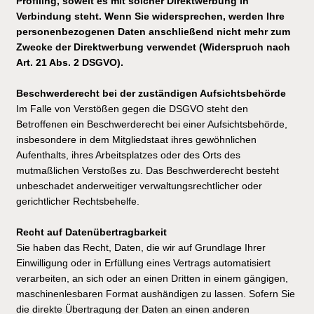
Profiling, soweit es mit solcher Direktwerbung in
Verbindung steht. Wenn Sie widersprechen, werden Ihre
personenbezogenen Daten anschließend nicht mehr zum
Zwecke der Direktwerbung verwendet (Widerspruch nach
Art. 21 Abs. 2 DSGVO).
Beschwerderecht bei der zuständigen Aufsichtsbehörde
Im Falle von Verstößen gegen die DSGVO steht den
Betroffenen ein Beschwerderecht bei einer Aufsichtsbehörde,
insbesondere in dem Mitgliedstaat ihres gewöhnlichen
Aufenthalts, ihres Arbeitsplatzes oder des Orts des
mutmaßlichen Verstoßes zu. Das Beschwerderecht besteht
unbeschadet anderweitiger verwaltungsrechtlicher oder
gerichtlicher Rechtsbehelfe.
Recht auf Datenübertragbarkeit
Sie haben das Recht, Daten, die wir auf Grundlage Ihrer
Einwilligung oder in Erfüllung eines Vertrags automatisiert
verarbeiten, an sich oder an einen Dritten in einem gängigen,
maschinenlesbaren Format aushändigen zu lassen. Sofern Sie
die direkte Übertragung der Daten an einen anderen