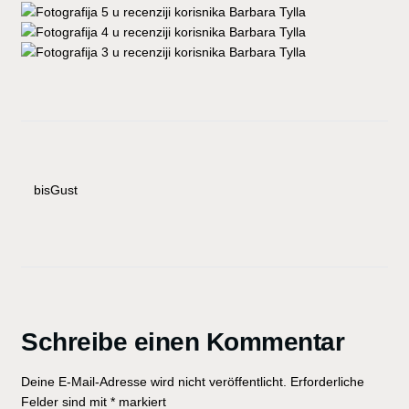
bisGust
Schreibe einen Kommentar
Deine E-Mail-Adresse wird nicht veröffentlicht.
Erforderliche
Felder sind mit
*
markiert