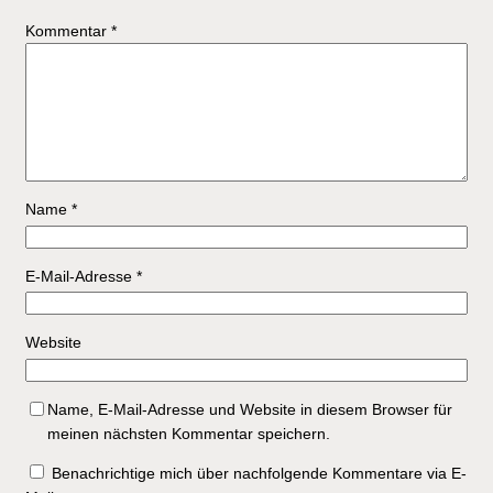
Kommentar
*
Name
*
E-Mail-Adresse
*
Website
Name, E-Mail-Adresse und Website in diesem Browser für
meinen nächsten Kommentar speichern.
Benachrichtige mich über nachfolgende Kommentare via E-